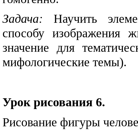
Задача:
Научить элемен
способу изображения ж
значение для тематичес
мифологические темы).
Урок рисования 6.
Рисование фигуры челове