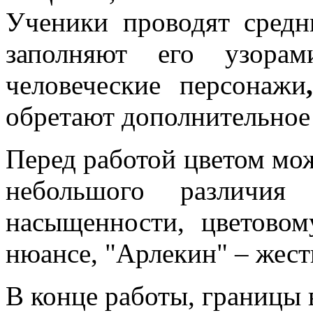
Ученики проводят сред
заполняют его узорам
человеческие
персонажи
обретают дополнительное 
Перед работой цветом мож
небольшого различия
насыщенности, цветовом
нюансе, "Арлекин" – жест
В конце работы, границы 