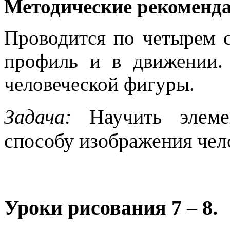
Методические рекоменд
Проводится по четырем с
профиль и в движении.
человеческой фигуры.
Задача:
Научить элемен
способу изображения чел
Уроки рисования
7 – 8.