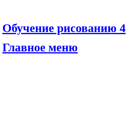
Обучение рисованию 4
Главное меню